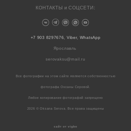
КОНТАКТЫ и СОЦСЕТИ:
+7 903 8297676, Viber, WhatsApp
Ярославль
serovaksu@mail.ru
Все фотографии на этом сайте являются собственностью
фотографа Оксаны Серовой.
Любое копирование фотографий запрещено
2026 © Oksana Serova. Все права защищены
сайт от vigbo