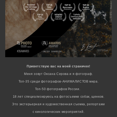
Приветствую вас на моей страничке!
Меня зовут Оксана Серова и я фотограф.
Топ-35 среди фотографов-АНИМАЛИСТОВ мира.
Топ-50 фотографов России.
18 лет специализируюсь на фотосъемке собак, щенков.
Это экстерьерная и художественная съемка, репортажи
с кинологических мероприятий.