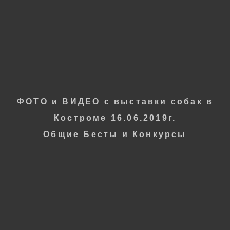
Фотограф
ОКСАНА СЕРОВА
ФОТО и ВИДЕО с выставки собак в
Костроме 16.06.2019г.
Общие Бесты и Конкурсы