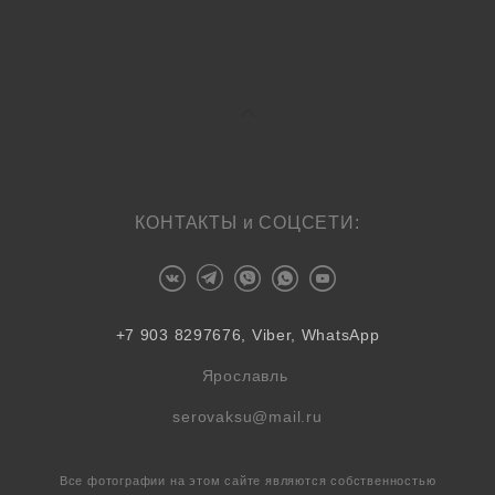
КОНТАКТЫ и СОЦСЕТИ:
+7 903 8297676, Viber, WhatsApp
Ярославль
serovaksu@mail.ru
Все фотографии на этом сайте являются собственностью