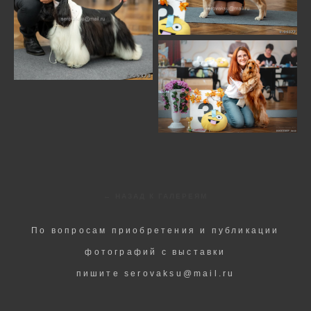
← НАЗАД К ГАЛЕРЕЯМ
По вопросам приобретения и публикации
фотографий с выставки
пишите serovaksu@mail.ru