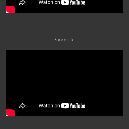
Часть 3