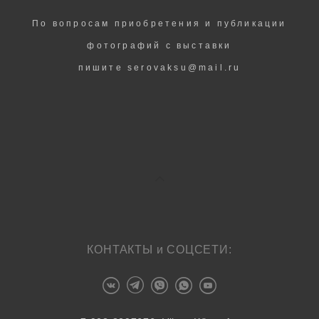
По вопросам приобретения и публикации
фотографий с выставки
пишите serovaksu@mail.ru
КОНТАКТЫ и СОЦСЕТИ: