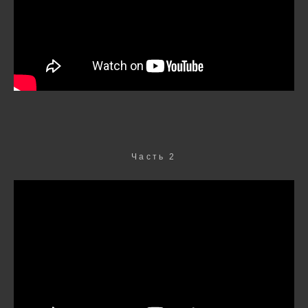
Часть 2