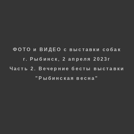
Фотограф
ОКСАНА СЕРОВА
ФОТО и ВИДЕО
с в
ыставки собак
г. Рыбинск, 2 апреля 2023г
Часть 2. Вечерние бесты выставки
"Рыбинская весна"