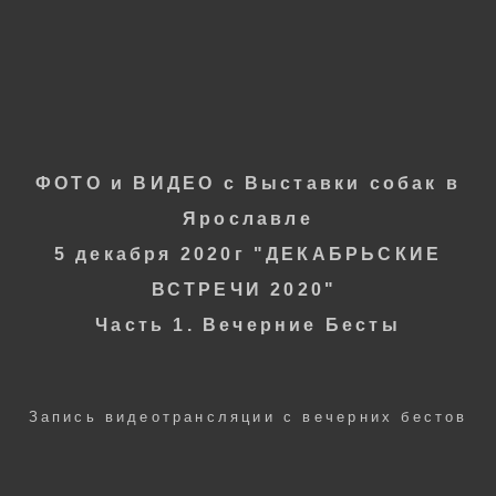
Фотограф
ОКСАНА СЕРОВА
ФОТО и ВИДЕО с
Выставки собак в
Ярославле
5 декабря 2020г
"
ДЕКАБРЬСКИЕ
ВСТРЕЧИ 2020"
Часть 1. Вечерние Б
есты
Запись видеотрансляции с вечерних бестов