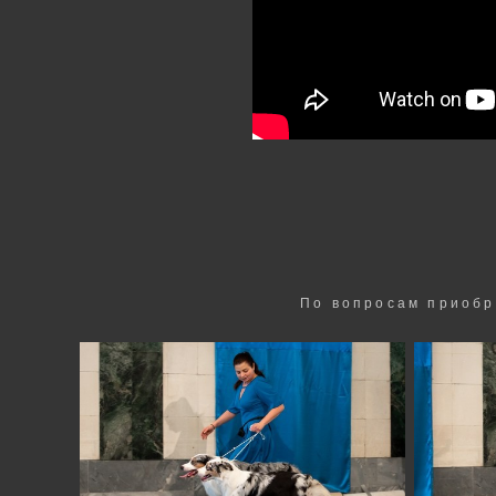
По вопросам приобр