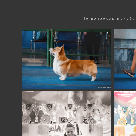
По вопросам приобр