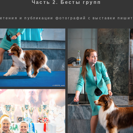
Часть 2. Бесты групп
етения и публикации фотографий с выставки пишит