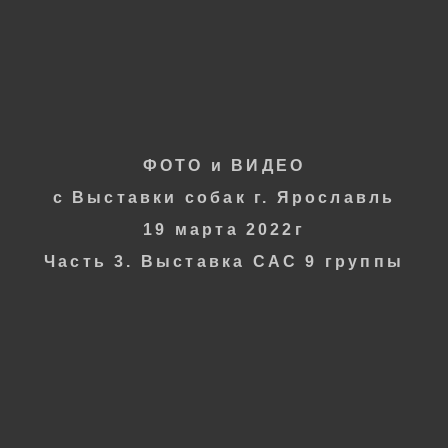
Фотограф
ОКСАНА СЕРОВА
ФОТО и ВИДЕО
с
Выставки собак г. Ярославль
19
марта 2022г
Часть 3. Выставка САС 9 группы