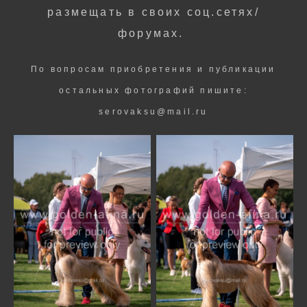
размещать в своих соц.сетях/
форумах.
По вопросам приобретения и публикации
остальных фотографий пишите:
serovaksu@mail.ru