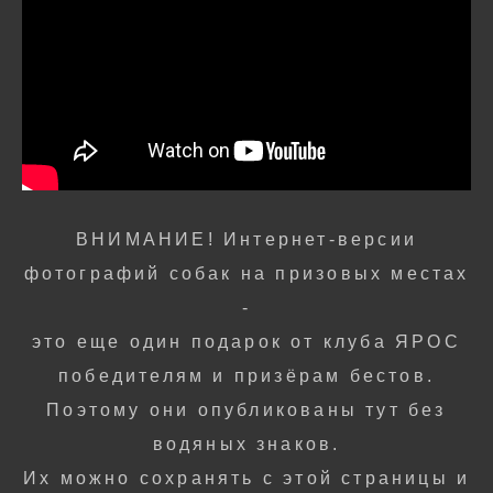
ВНИМАНИЕ! Интернет-версии
фотографий собак на призовых местах
-
это еще один подарок от клуба ЯРОС
победителям и призёрам бестов.
Поэтому они опубликованы тут без
водяных знаков.
Их можно сохранять с этой страницы и