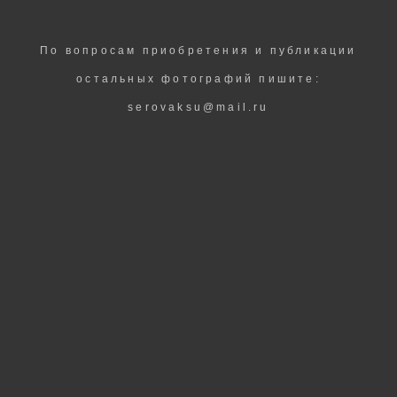
По вопросам приобретения и публикации
остальных фотографий пишите:
serovaksu@mail.ru